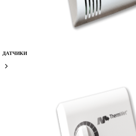
ДАТЧИКИ