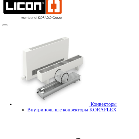
Конвекторы
Внутрипольные конвекторы KORAFLEX