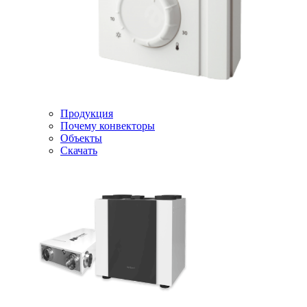
Продукция
Почему конвекторы
Объекты
Скачать