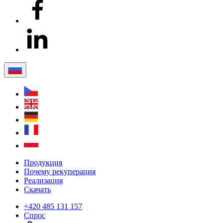
Продукция
Почему рекуперация
Реализация
Скачать
+420 485 131 157
Спрос