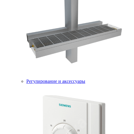
Регулирование и аксессуары