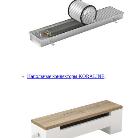
Напольные конвекторы KORALINE