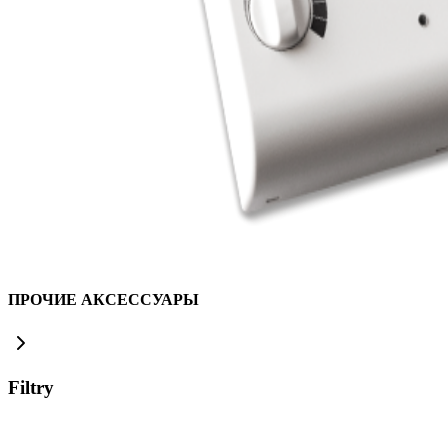
ПРОЧИЕ АКСЕССУАРЫ
Filtry