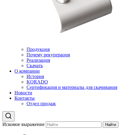
Продукция
Почему рекуперация
Реализация
Скачать
О компании
История
KORADO
Сертификация и материалы для скачивания
Новости
Контакты
Отдел продаж
Искомое выражение
Найти