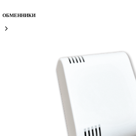
ОБМЕННИКИ