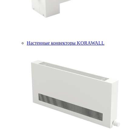
Настенные конвекторы KORAWALL