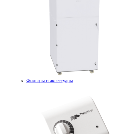
Фильтры и аксессуары