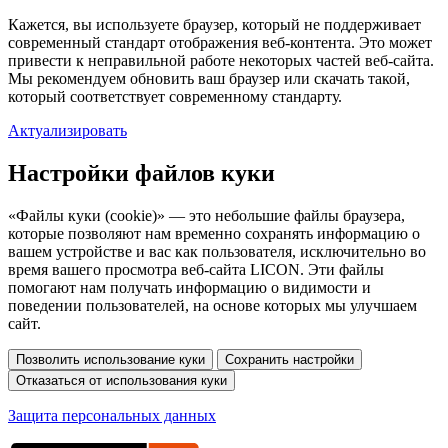
Кажется, вы используете браузер, который не поддерживает
современный стандарт отображения веб-контента. Это может
привести к неправильной работе некоторых частей веб-сайта.
Мы рекомендуем обновить ваш браузер или скачать такой,
который соответствует современному стандарту.
Актуализировать
Настройки файлов куки
«Файлы куки (cookie)» — это небольшие файлы браузера,
которые позволяют нам временно сохранять информацию о
вашем устройстве и вас как пользователя, исключительно во
время вашего просмотра веб-сайта LICON. Эти файлы
помогают нам получать информацию о видимости и
поведении пользователей, на основе которых мы улучшаем
сайт.
Защита персональных данных