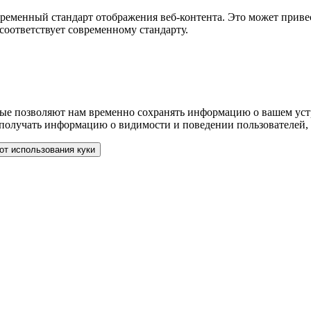
временный стандарт отображения веб-контента. Это может приве
соответствует современному стандарту.
рые позволяют нам временно сохранять информацию о вашем устр
получать информацию о видимости и поведении пользователей, 