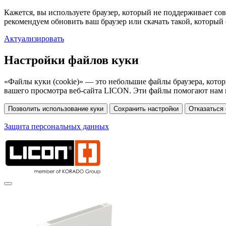
Кажется, вы используете браузер, который не поддерживает со
рекомендуем обновить ваш браузер или скачать такой, который 
Актуализировать
Настройки файлов куки
«Файлы куки (cookie)» — это небольшие файлы браузера, кото
вашего просмотра веб-сайта LICON. Эти файлы помогают нам 
Защита персональных данных