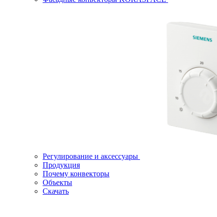
Регулирование и аксессуары
Продукция
Почему конвекторы
Объекты
Скачать