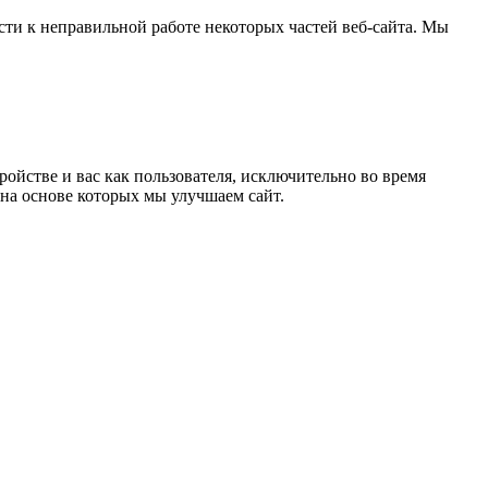
сти к неправильной работе некоторых частей веб-сайта. Мы
ойстве и вас как пользователя, исключительно во время
на основе которых мы улучшаем сайт.