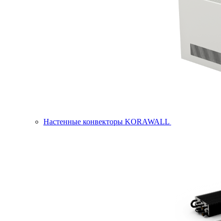
Настенные конвекторы KORAWALL