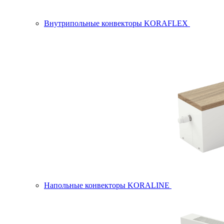
Внутрипольные конвекторы KORAFLEX
Напольные конвекторы KORALINE