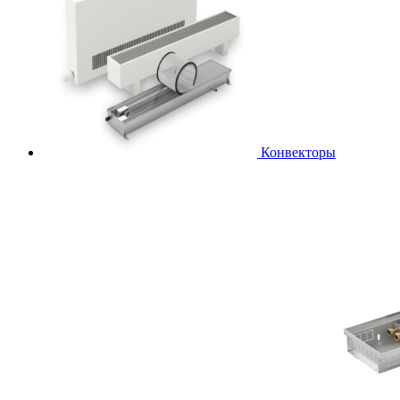
Конвекторы