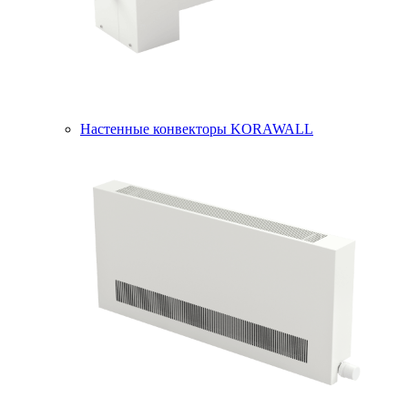
Настенные конвекторы KORAWALL