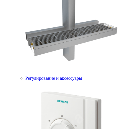
Регулирование и аксессуары