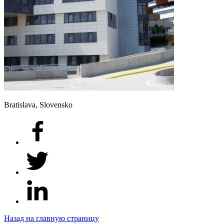
Bratislava, Slovensko
Назад на главную страницу