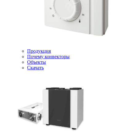
Продукция
Почему конвекторы
Объекты
Скачать