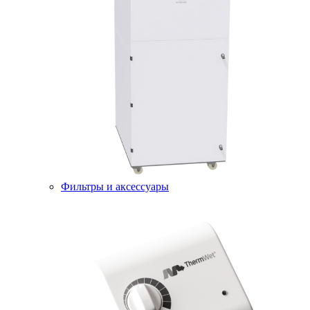
Фильтры и аксессуары