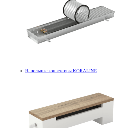
Напольные конвекторы KORALINE