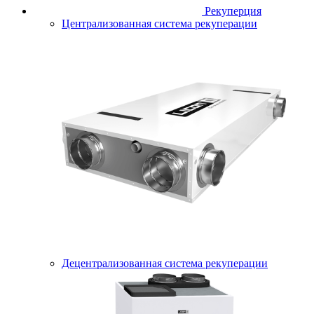
Рекуперция
Централизованная система рекуперации
Децентрализованная система рекуперации