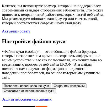
Кажется, вы используете браузер, который не поддерживает
современный стандарт отображения веб-контента. Это может
привести к неправильной работе некоторых частей веб-сайта.
Мы рекомендуем обновить ваш браузер или скачать такой,
который соответствует современному стандарту.
Актуализировать
Настройки файлов куки
«Файлы куки (cookie)» — это небольшие файлы браузера,
которые позволяют нам временно сохранять информацию о
вашем устройстве и вас как пользователя, исключительно во
время вашего просмотра веб-сайта LICON. Эти файлы
помогают нам получать информацию о видимости и
поведении пользователей, на основе которых мы улучшаем
сайт.
Защита персональных данных