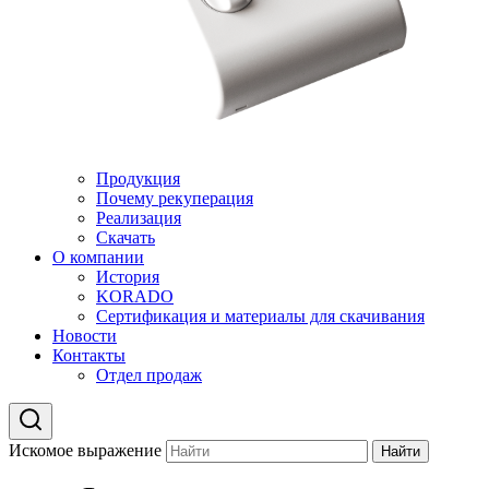
Продукция
Почему рекуперация
Реализация
Скачать
О компании
История
KORADO
Сертификация и материалы для скачивания
Новости
Контакты
Отдел продаж
Искомое выражение
Найти