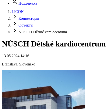
Поддержка
LICON
Конвекторы
Объекты
NÚSCH Dětské kardiocentrum
NÚSCH Dětské kardiocentrum
13.05.2024 14:16
Bratislava, Slovensko