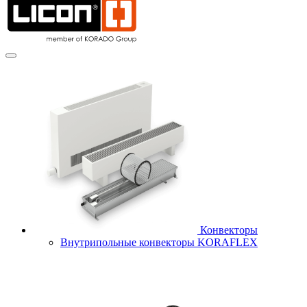
Конвекторы
Внутрипольные конвекторы KORAFLEX