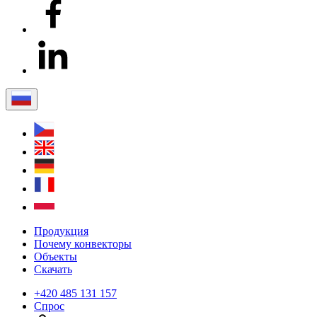
Продукция
Почему конвекторы
Объекты
Скачать
+420 485 131 157
Спрос